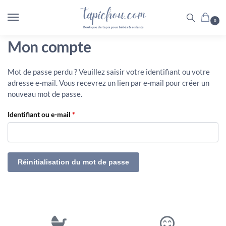
0
Mon compte
Mot de passe perdu ? Veuillez saisir votre identifiant ou votre
adresse e-mail. Vous recevrez un lien par e-mail pour créer un
nouveau mot de passe.
Identifiant ou e-mail
*
Réinitialisation du mot de passe