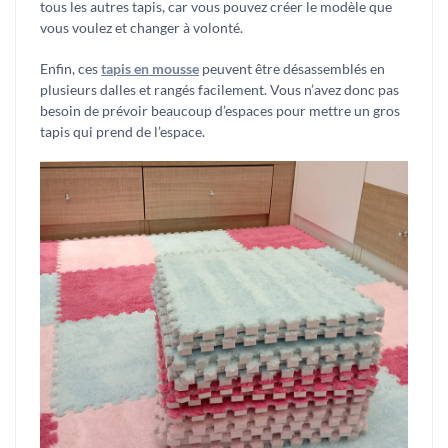
tous les autres tapis, car vous pouvez créer le modèle que
vous voulez et changer à volonté.
Enfin, ces
tapis en mousse
peuvent être désassemblés en
plusieurs dalles et rangés facilement. Vous n’avez donc pas
besoin de prévoir beaucoup d’espaces pour mettre un gros
tapis qui prend de l’espace.