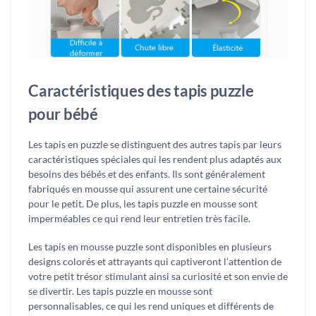
Caractéristiques des tapis puzzle
pour bébé
Les tapis en puzzle se distinguent des autres tapis par leurs
caractéristiques spéciales qui les rendent plus adaptés aux
besoins des bébés et des enfants. Ils sont généralement
fabriqués en mousse qui assurent une certaine sécurité
pour le petit. De plus, les tapis puzzle en mousse sont
imperméables ce qui rend leur entretien très facile.
Les tapis en mousse puzzle sont disponibles en plusieurs
designs colorés et attrayants qui captiveront l’attention de
votre petit trésor stimulant ainsi sa curiosité et son envie de
se divertir. Les tapis puzzle en mousse sont
personnalisables, ce qui les rend uniques et différents de