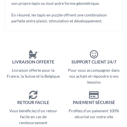
son propre tapis ou tout autre forme géométrique.
En résumé, les tapis en puzzle offrent une combinaison
parfaite entre plaisir, stimulation et développement.
LIVRAISON OFFERTE
SUPPORT CLIENT 24/7
Livraison offerte pour la
Pour vous accompagner dans
France, la Suisse et la Belgique
vos achats et répondre à vos
besoins
RETOUR FACILE
PAIEMENT SÉCURISÉ
Vous bénéficiez d'un retour
Profitez d'un paiement 100%
facile en cas de
sécurisé sur notre site
remboursement