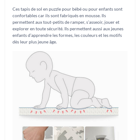
Ces tapis de sol en puzzle pour bébé ou pour enfants sont
confortables car ils sont fabriqués en mousse. Ils
permettent aux tout-petits de ramper, s’asseoir, jouer et
explorer en toute sécurité. Ils permettent aussi aux jeunes
enfants d’apprendre les formes, les couleurs et les motifs
dès leur plus jeune âge.