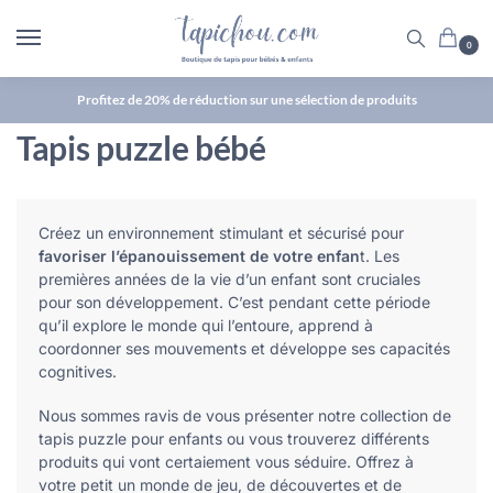
0
Profitez de 20% de réduction sur une sélection de produits
Tapis puzzle bébé
Créez un environnement stimulant et sécurisé pour
favoriser l’épanouissement de votre enfan
t. Les
premières années de la vie d’un enfant sont cruciales
pour son développement. C’est pendant cette période
qu’il explore le monde qui l’entoure, apprend à
coordonner ses mouvements et développe ses capacités
cognitives.
Nous sommes ravis de vous présenter notre collection de
tapis puzzle pour enfants ou vous trouverez différents
produits qui vont certaiement vous séduire. Offrez à
votre petit un monde de jeu, de découvertes et de