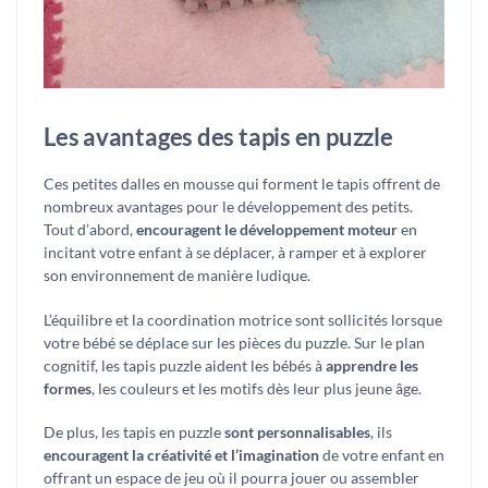
Les avantages des tapis en puzzle
Ces petites dalles en mousse qui forment le tapis offrent de
nombreux avantages pour le développement des petits.
Tout d’abord,
encouragent le développement moteur
en
incitant votre enfant à se déplacer, à ramper et à explorer
son environnement de manière ludique.
L’équilibre et la coordination motrice sont sollicités lorsque
votre bébé se déplace sur les pièces du puzzle. Sur le plan
cognitif, les tapis puzzle aident les bébés à
apprendre les
formes
, les couleurs et les motifs dès leur plus jeune âge.
De plus, les tapis en puzzle
sont personnalisables
, ils
encouragent la créativité et l’imagination
de votre enfant en
offrant un espace de jeu où il pourra jouer ou assembler