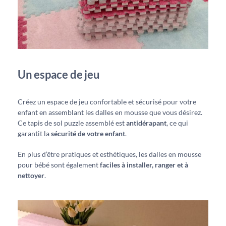
Un espace de jeu
Créez un espace de jeu confortable et sécurisé pour votre
enfant en assemblant les dalles en mousse que vous désirez.
Ce tapis de sol puzzle assemblé est
antidérapant
, ce qui
garantit la
sécurité de votre enfant
.
En plus d’être pratiques et esthétiques, les dalles en mousse
pour bébé sont également
faciles à installer, ranger et à
nettoyer
.