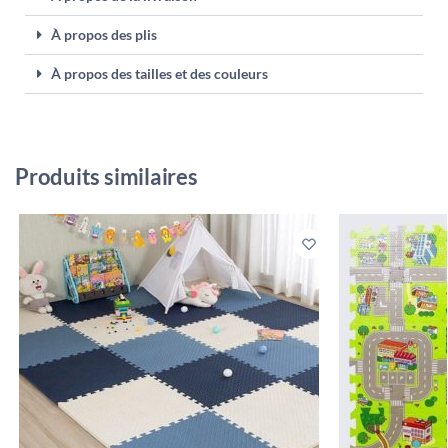
À propos des plis
À propos des tailles et des couleurs
Produits similaires