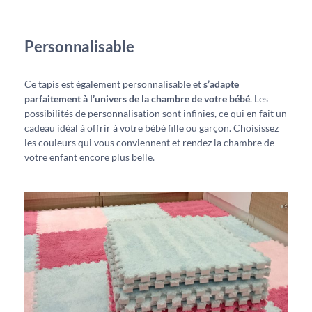
Personnalisable
Ce tapis est également personnalisable et
s’adapte
parfaitement à l’univers de la chambre de votre bébé
. Les
possibilités de personnalisation sont infinies, ce qui en fait un
cadeau idéal à offrir à votre bébé fille ou garçon. Choisissez
les couleurs qui vous conviennent et rendez la chambre de
votre enfant encore plus belle.