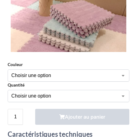
Couleur
Quantité
Ajouter au panier
Caractéristiques techniques