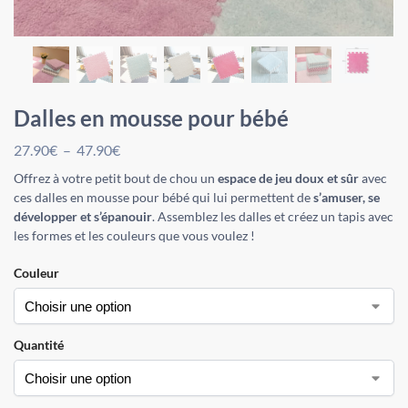
Dalles en mousse pour bébé
27.90
€
–
47.90
€
Offrez à votre petit bout de chou un
espace de jeu doux et sûr
avec
ces dalles en mousse pour bébé qui lui permettent de
s’amuser, se
développer et s’épanouir
. Assemblez les dalles et créez un tapis avec
les formes et les couleurs que vous voulez !
Couleur
Quantité