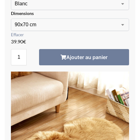
Dimensions
Effacer
39.90
€
Ajouter au panier