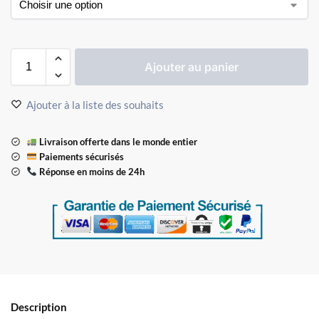
Ajouter au panier
Ajouter à la liste des souhaits
Livraison offerte dans le monde entier
Paiements sécurisés
Réponse en moins de 24h
Description