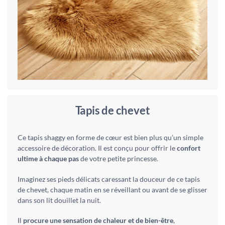
Tapis de chevet
Ce tapis shaggy en forme de cœur est bien plus qu’un simple
accessoire de décoration. Il est conçu pour offrir le
confort
ultime à chaque pas
de votre petite princesse.
Imaginez ses pieds délicats caressant la douceur de ce tapis
de chevet, chaque matin en se réveillant ou avant de se glisser
dans son lit douillet la nuit.
Il
procure une sensation de chaleur et de bien-être
,