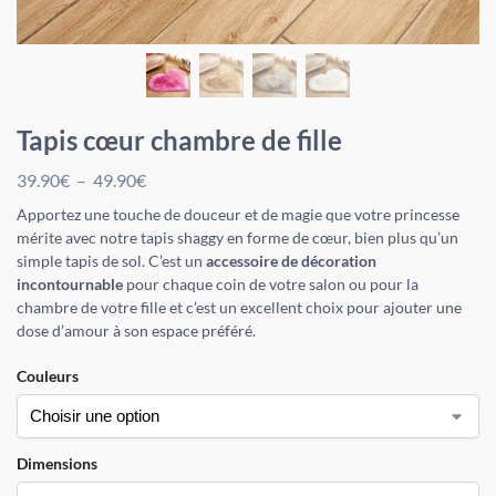
Tapis cœur chambre de fille
39.90
€
–
49.90
€
Apportez une touche de douceur et de magie que votre princesse
mérite avec notre tapis shaggy en forme de cœur, bien plus qu’un
simple tapis de sol. C’est un
accessoire de décoration
incontournable
pour chaque coin de votre salon ou pour la
chambre de votre fille et c’est un excellent choix pour ajouter une
dose d’amour à son espace préféré.
Couleurs
Dimensions