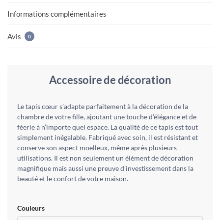
Informations complémentaires
Avis
0
Accessoire de décoration
Le tapis cœur s’adapte parfaitement à la décoration de la
chambre de votre fille, ajoutant une touche d’élégance et de
féerie à n’importe quel espace. La qualité de ce tapis est tout
simplement inégalable. Fabriqué avec soin, il est résistant et
conserve son aspect moelleux, même après plusieurs
utilisations. Il est non seulement un élément de décoration
magnifique mais aussi une preuve d’investissement dans la
beauté et le confort de votre maison.
Couleurs