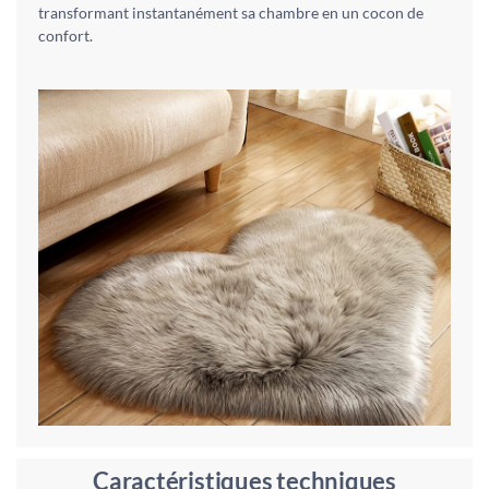
transformant instantanément sa chambre en un cocon de
confort.
Caractéristiques techniques