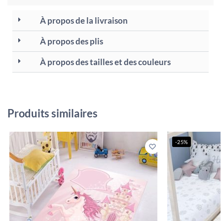
À propos de la livraison
À propos des plis
À propos des tailles et des couleurs
Produits similaires
-25%