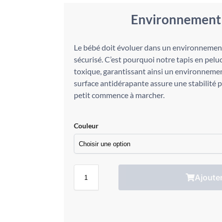
Environnement 
Le bébé doit évoluer dans un environnemen
sécurisé. C’est pourquoi notre tapis en pel
toxique, garantissant ainsi un environnement
surface antidérapante assure une stabilité 
petit commence à marcher.
Couleur
Ajouter