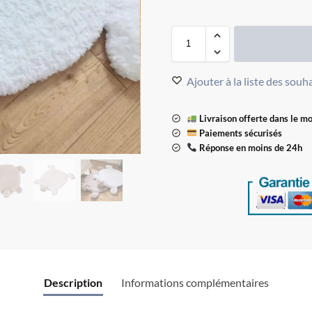
Ajouter à la liste des souh
Livraison offerte dans le m
Paiements sécurisés
Réponse en moins de 24h
Description
Informations complémentaires