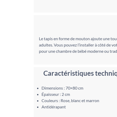
Le tapis en forme de mouton ajoute une touch
adultes. Vous pouvez l’installer à côté de v
pour une chambre de bébé moderne ou tradit
Caractéristiques techni
Dimensions : 70×80 cm
Épaisseur : 2 cm
Couleurs : Rose, blanc et marron
Antidérapant