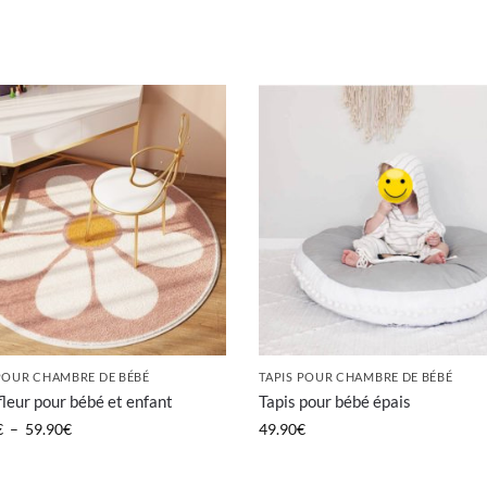
 POUR CHAMBRE DE BÉBÉ
TAPIS POUR CHAMBRE DE BÉBÉ
fleur pour bébé et enfant
Tapis pour bébé épais
€
–
59.90
€
49.90
€