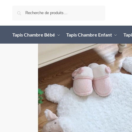
Recherche
Tapis Chambre Bébé
Tapis Chambre Enfant
Tapi