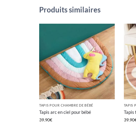
Produits similaires
TAPIS POUR CHAMBRE DE BÉBÉ
TAPIS
Tapis arc en ciel pour bébé
Tapis 
39.90
€
39.90