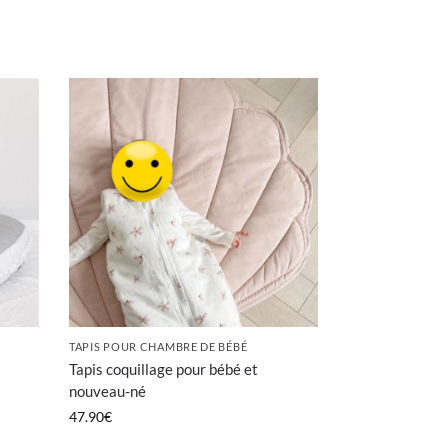
TAPIS POUR CHAMBRE DE BÉBÉ
Tapis coquillage pour bébé et
nouveau-né
47.90
€