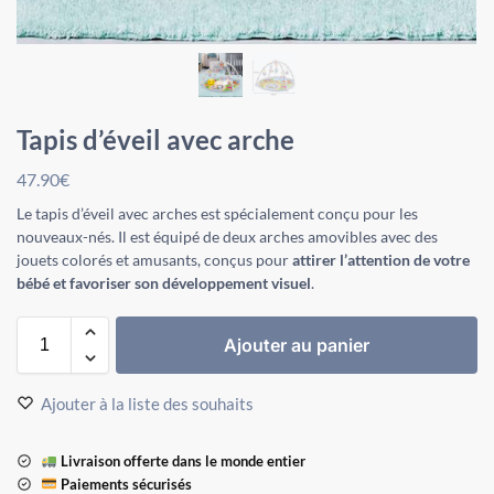
Tapis d’éveil avec arche
47.90
€
Le tapis d’éveil avec arches est spécialement conçu pour les
nouveaux-nés. Il est équipé de deux arches amovibles avec des
jouets colorés et amusants, conçus pour
attirer l’attention de votre
bébé et favoriser son développement visuel
.
Ajouter au panier
Ajouter à la liste des souhaits
Livraison offerte dans le monde entier
Paiements sécurisés