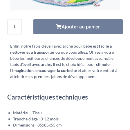
Ajouter au panier
Enfin, notre tapis d’éveil avec arche pour bébé est
facile à
nettoyer et à transporter
où que vous alliez. Offrez à votre
bébé les meilleures chances de développement avec notre
tapis d’éveil avec arche. Il est le choix idéal pour
stimuler
l’imagination, encourager la curiosité
et aider votre enfant à
atteindre ses premiers jalons de développement.
Caractéristiques techniques
Matériau : Tissu
Tranche d’âge : 0-12 mois
Dimensions : 85x85x55 cm