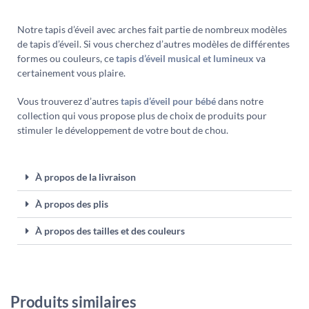
Notre tapis d’éveil avec arches fait partie de nombreux modèles
de tapis d’éveil. Si vous cherchez d’autres modèles de différentes
formes ou couleurs, ce
tapis d’éveil musical et lumineux
va
certainement vous plaire.
Vous trouverez d’autres
tapis d’éveil pour bébé
dans notre
collection qui vous propose plus de choix de produits pour
stimuler le développement de votre bout de chou.
À propos de la livraison
À propos des plis
À propos des tailles et des couleurs
Produits similaires