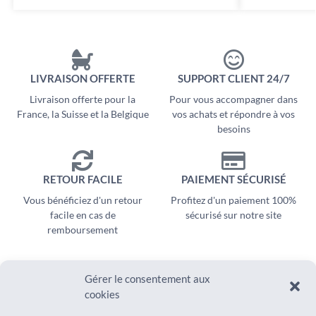
LIVRAISON OFFERTE
SUPPORT CLIENT 24/7
Livraison offerte pour la
Pour vous accompagner dans
France, la Suisse et la Belgique
vos achats et répondre à vos
besoins
RETOUR FACILE
PAIEMENT SÉCURISÉ
Vous bénéficiez d'un retour
Profitez d'un paiement 100%
facile en cas de
sécurisé sur notre site
remboursement
Gérer le consentement aux
cookies
SUIVEZ-NOUS SUR
AIDE