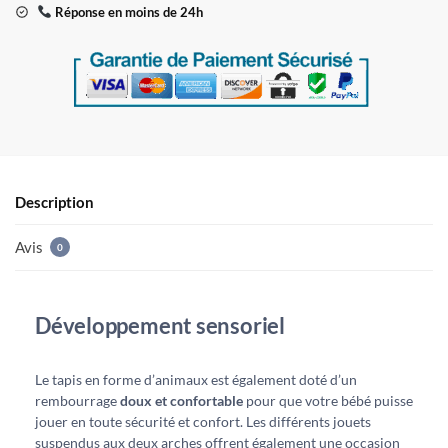
Réponse en moins de 24h
Description
Avis
0
Développement sensoriel
Le tapis en forme d’animaux est également doté d’un
rembourrage
doux et confortable
pour que votre bébé puisse
jouer en toute sécurité et confort. Les différents jouets
suspendus aux deux arches offrent également une occasion