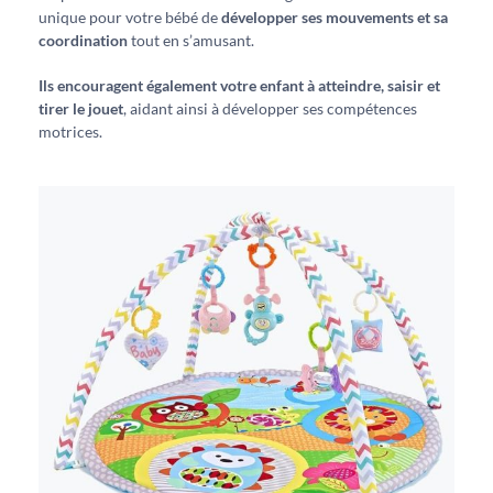
unique pour votre bébé de
développer ses mouvements et sa
coordination
tout en s’amusant.
Ils encouragent également votre enfant à atteindre, saisir et
tirer le jouet
, aidant ainsi à développer ses compétences
motrices.