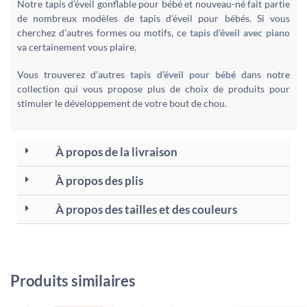
Notre tapis d’éveil gonflable pour bébé et nouveau-né fait partie
de nombreux modèles de tapis d’éveil pour bébés. Si vous
cherchez d’autres formes ou motifs, ce
tapis d’éveil avec piano
va certainement vous plaire.
Vous trouverez d’autres
tapis d’éveil pour bébé
dans notre
collection qui vous propose plus de choix de produits pour
stimuler le développement de votre bout de chou.
À propos de la livraison
À propos des plis
À propos des tailles et des couleurs
Produits similaires