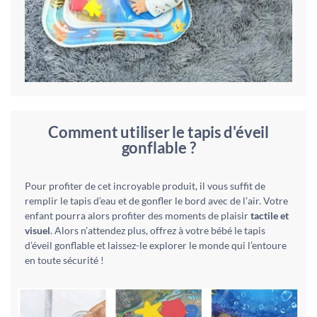
Comment utiliser le tapis d'éveil
gonflable ?
Pour profiter de cet incroyable produit, il vous suffit de
remplir le tapis d’eau et de gonfler le bord avec de l’air. Votre
enfant pourra alors profiter des moments de plaisir
tactile et
visuel
. Alors n’attendez plus, offrez à votre bébé le tapis
d’éveil gonflable et laissez-le explorer le monde qui l’entoure
en toute sécurité !