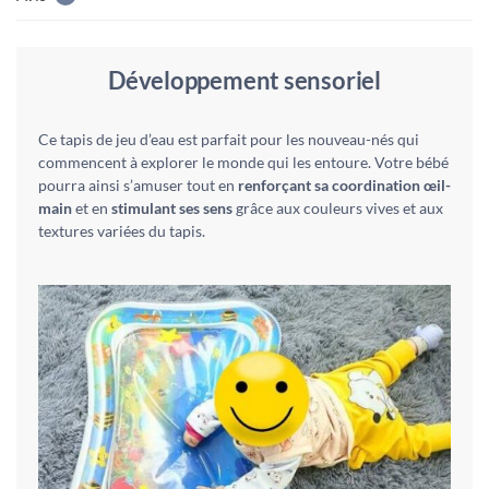
Développement sensoriel
Ce tapis de jeu d’eau est parfait pour les nouveau-nés qui
commencent à explorer le monde qui les entoure. Votre bébé
pourra ainsi s’amuser tout en
renforçant sa coordination œil-
main
et en
stimulant ses sens
grâce aux couleurs vives et aux
textures variées du tapis.