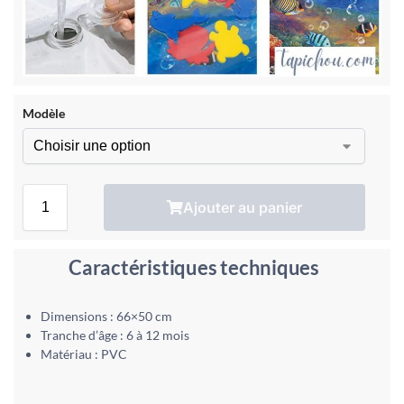
Modèle
Ajouter au panier
Caractéristiques techniques
Dimensions : 66×50 cm
Tranche d’âge : 6 à 12 mois
Matériau : PVC