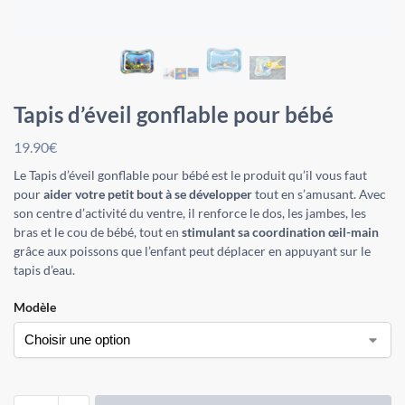
Tapis d’éveil gonflable pour bébé
19.90
€
Le Tapis d’éveil gonflable pour bébé est le produit qu’il vous faut
pour
aider votre petit bout à se développer
tout en s’amusant. Avec
son centre d’activité du ventre, il renforce le dos, les jambes, les
bras et le cou de bébé, tout en
stimulant sa coordination œil-main
grâce aux poissons que l’enfant peut déplacer en appuyant sur le
tapis d’eau.
Modèle